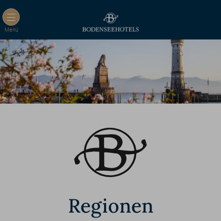
Menü
Regionen