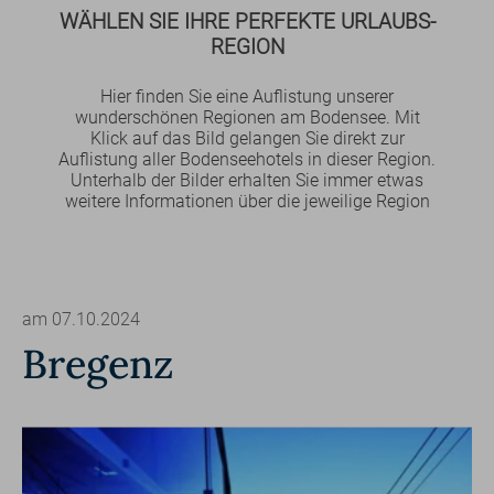
WÄHLEN SIE IHRE PERFEKTE URLAUBS-
REGION
Hier finden Sie eine Auflistung unserer
wunderschönen Regionen am Bodensee. Mit
Klick auf das Bild gelangen Sie direkt zur
Auflistung aller Bodenseehotels in dieser Region.
Unterhalb der Bilder erhalten Sie immer etwas
weitere Informationen über die jeweilige Region
am 07.10.2024
Bregenz