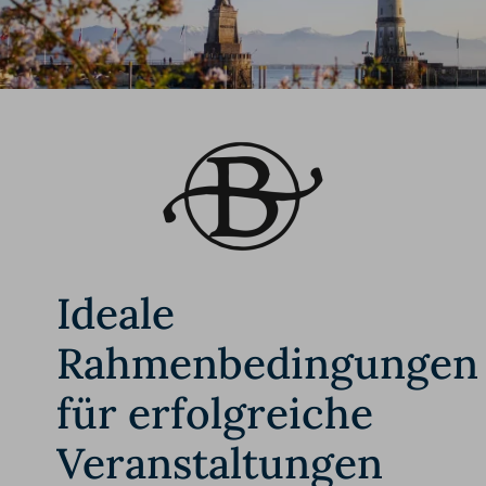
Ideale
Rahmenbedingungen
für erfolgreiche
Veranstaltungen