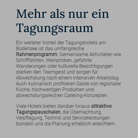
Mehr als nur ein
Tagungsraum
Ein weiterer Vorteil der Tagungshotels am
Bodensee ist das umfangreiche
Rahmenprogramm
. Gemeinsame Aktivitäten wie
Schifffahrten, Weinproben, geführte
Wanderungen oder kulturelle Besichtigungen
stärken den Teamgeist und sorgen für
Abwechslung nach einem intensiven Arbeitstag.
Auch kulinarisch profitieren Gäste von regionaler
Küche, hochwertigen Produkten und
abwechslungsreichen Catering-Konzepten.
Viele Hotels bieten darüber hinaus
attraktive
Tagungspauschalen
, die Übernachtung,
Verpflegung, Technik und Serviceleistungen
bündeln und die Planung erheblich erleichtern.