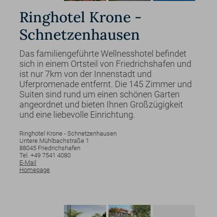
Ringhotel Krone -
Schnetzenhausen
Das familiengeführte Wellnesshotel befindet
sich in einem Ortsteil von Friedrichshafen und
ist nur 7km von der Innenstadt und
Uferpromenade entfernt. Die 145 Zimmer und
Suiten sind rund um einen schönen Garten
angeordnet und bieten Ihnen Großzügigkeit
und eine liebevolle Einrichtung.
Ringhotel Krone - Schnetzenhausen
Untere Mühlbachstraße
1
88045
Friedrichshafen
Tel. +49 7541 4080
E-Mail
Homepage