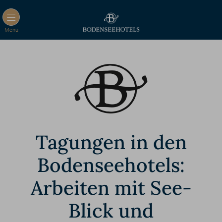
Menü
Tagungen in den
Bodenseehotels:
Arbeiten mit See-
Blick und