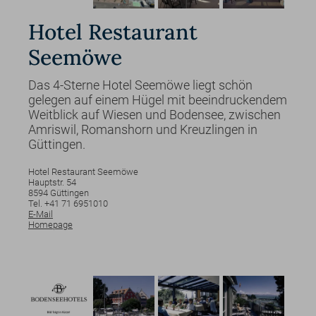
Hotel Restaurant
Seemöwe
Das 4-Sterne Hotel Seemöwe liegt schön
gelegen auf einem Hügel mit beeindruckendem
Weitblick auf Wiesen und Bodensee, zwischen
Amriswil, Romanshorn und Kreuzlingen in
Güttingen.
Hotel Restaurant Seemöwe
Hauptstr.
54
8594
Güttingen
Tel. +41 71 6951010
E-Mail
Homepage