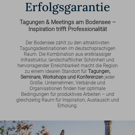
Erfolgsgarantie
Tagungen & Meetings am Bodensee –
Inspiration trifft Professionalität
Der Bodensee zählt zu den attraktivsten
Tagungsdestinationen im deutschsprachigen
Raum. Die Kombination aus erstklassiger
Infrastruktur, landschaftlicher Schönheit und
hervorragender Erreichbarkeit macht die Region
zu einem idealen Standort für
Tagungen,
Seminare, Workshops und Konferenzen
jeder
Größe. Unternehmen, Verbände und
Organisationen finden hier optimale
Bedingungen für produktives Arbeiten – und
gleichzeitig Raum für Inspiration, Austausch und
Erholung.