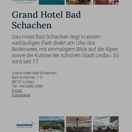
Grand Hotel Bad
Schachen
Das Hotel Bad Schachen liegt in einem
weitläufigen Park direkt am Ufer des
Bodensees, mit einmaligem Blick auf die Alpen
sowie die Kulisse der schönen Stadt Lindau. Es
wird seit 17
Grand Hotel Bad Schachen
Bad Schachen
1-5
88131
Lindau
Tel. +49 8382 2980
E-Mail
Homepage