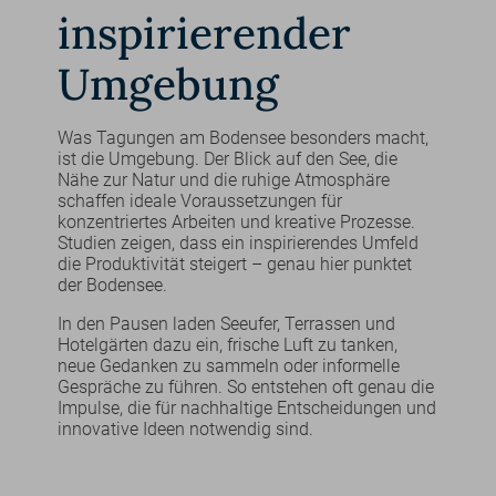
inspirierender
Umgebung
Was Tagungen am Bodensee besonders macht,
ist die Umgebung. Der Blick auf den See, die
Nähe zur Natur und die ruhige Atmosphäre
schaffen ideale Voraussetzungen für
konzentriertes Arbeiten und kreative Prozesse.
Studien zeigen, dass ein inspirierendes Umfeld
die Produktivität steigert – genau hier punktet
der Bodensee.
In den Pausen laden Seeufer, Terrassen und
Hotelgärten dazu ein, frische Luft zu tanken,
neue Gedanken zu sammeln oder informelle
Gespräche zu führen. So entstehen oft genau die
Impulse, die für nachhaltige Entscheidungen und
innovative Ideen notwendig sind.