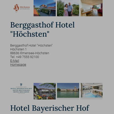
Berggasthof Hotel
"Höchsten"
Berggasthof Hotel "Höchsten"
Höchsten
1
88636
Illmensee-Höchsten
Tel. +49 7555 92100
E-Mail
Homepage
Hotel Bayerischer Hof