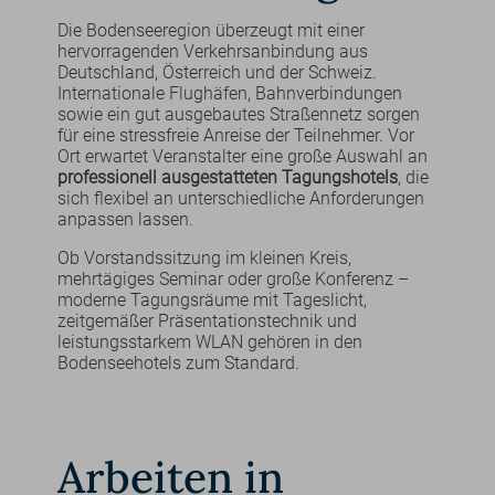
Die Bodenseeregion überzeugt mit einer
hervorragenden Verkehrsanbindung aus
Deutschland, Österreich und der Schweiz.
Internationale Flughäfen, Bahnverbindungen
sowie ein gut ausgebautes Straßennetz sorgen
für eine stressfreie Anreise der Teilnehmer. Vor
Ort erwartet Veranstalter eine große Auswahl an
professionell ausgestatteten Tagungshotels
, die
sich flexibel an unterschiedliche Anforderungen
anpassen lassen.
Ob Vorstandssitzung im kleinen Kreis,
mehrtägiges Seminar oder große Konferenz –
moderne Tagungsräume mit Tageslicht,
zeitgemäßer Präsentationstechnik und
leistungsstarkem WLAN gehören in den
Bodenseehotels zum Standard.
Arbeiten in