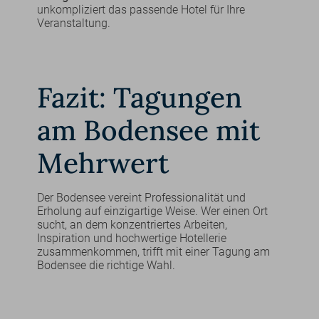
unkompliziert das passende Hotel für Ihre
Veranstaltung.
Fazit: Tagungen
am Bodensee mit
Mehrwert
Der Bodensee vereint Professionalität und
Erholung auf einzigartige Weise. Wer einen Ort
sucht, an dem konzentriertes Arbeiten,
Inspiration und hochwertige Hotellerie
zusammenkommen, trifft mit einer Tagung am
Bodensee die richtige Wahl.