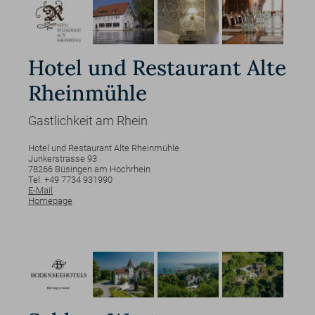
Hotel und Restaurant Alte
Rheinmühle
Gastlichkeit am Rhein
Hotel und Restaurant Alte Rheinmühle
Junkerstrasse
93
78266
Büsingen am Hochrhein
Tel. +49 7734 931990
E-Mail
Homepage