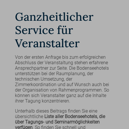
Ganzheitlicher
Service für
Veranstalter
Von der ersten Anfrage bis zum erfolgreichen
Abschluss der Veranstaltung stehen erfahrene
Ansprechpartner zur Seite. Die Bodenseehotels
unterstützen bei der Raumplanung, der
technischen Umsetzung, der
Zimmerkoordination und auf Wunsch auch bei
der Organisation von Rahmenprogrammen. So
können sich Veranstalter ganz auf die Inhalte
ihrer Tagung konzentrieren.
Unterhalb dieses Beitrags finden Sie eine
übersichtliche
Liste aller Bodenseehotels, die
über Tagungs- und Seminarmöglichkeiten
verfügen
. So finden Sie schnell und