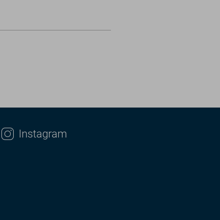
Instagram