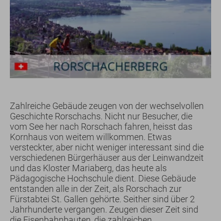
Zahlreiche Gebäude zeugen von der wechselvollen
Geschichte Rorschachs. Nicht nur Besucher, die
vom See her nach Rorschach fahren, heisst das
Kornhaus von weitem willkommen. Etwas
versteckter, aber nicht weniger interessant sind die
verschiedenen Bürgerhäuser aus der Leinwandzeit
und das Kloster Mariaberg, das heute als
Pädagogische Hochschule dient. Diese Gebäude
entstanden alle in der Zeit, als Rorschach zur
Fürstabtei St. Gallen gehörte. Seither sind über 2
Jahrhunderte vergangen. Zeugen dieser Zeit sind
die Eisenbahnbauten, die zahlreichen