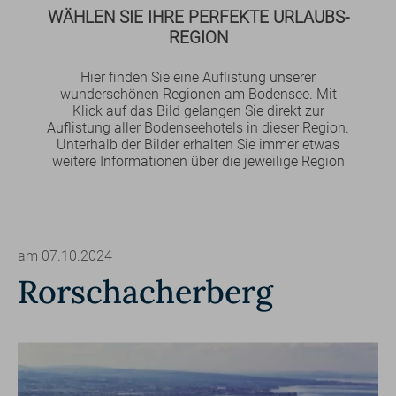
WÄHLEN SIE IHRE PERFEKTE URLAUBS-
REGION
Hier finden Sie eine Auflistung unserer
wunderschönen Regionen am Bodensee. Mit
Klick auf das Bild gelangen Sie direkt zur
Auflistung aller Bodenseehotels in dieser Region.
Unterhalb der Bilder erhalten Sie immer etwas
weitere Informationen über die jeweilige Region
am 07.10.2024
Rorschacherberg