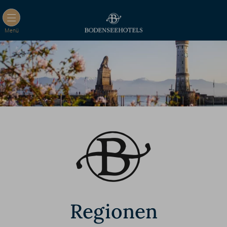
Menü
Regionen